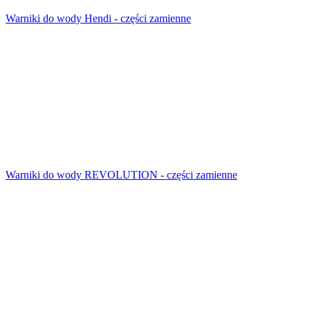
Warniki do wody Hendi - części zamienne
Warniki do wody REVOLUTION - części zamienne