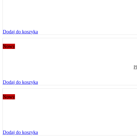
Dodaj do koszyka
Nowy
P
Dodaj do koszyka
Nowy
Dodaj do koszyka