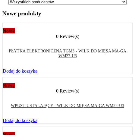
Nowe produkty
Nowy
0 Review(s)
PŁYTKA ELEKTRONICZNA TGM3 - WILK DO MIĘSA MA-GA
WM22-U3
Dodaj do koszyka
Nowy
0 Review(s)
WPUST USTALAJĄCY - WILK DO MIĘSA MA-GA WM22-U3
Dodaj do koszyka
Nowy