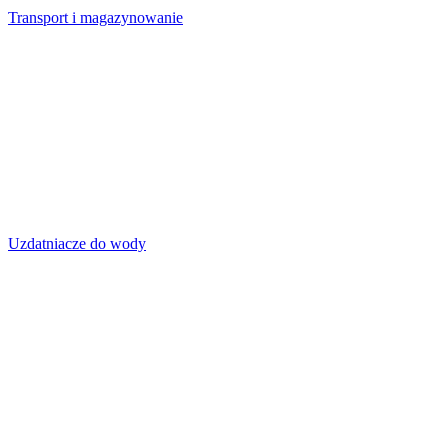
Transport i magazynowanie
Uzdatniacze do wody