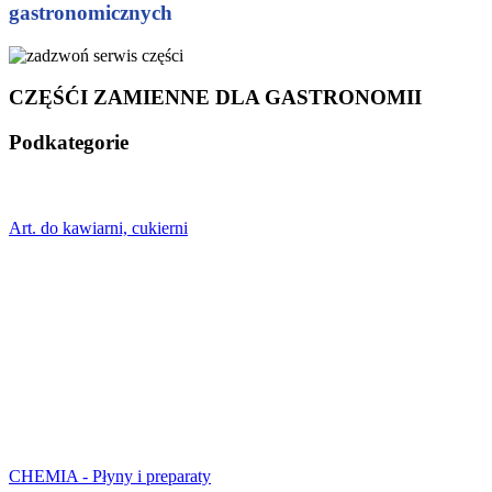
gastronomicznych
CZĘŚĆI ZAMIENNE DLA GASTRONOMII
Podkategorie
Art. do kawiarni, cukierni
CHEMIA - Płyny i preparaty