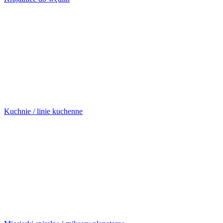
Kuchnie / linie kuchenne