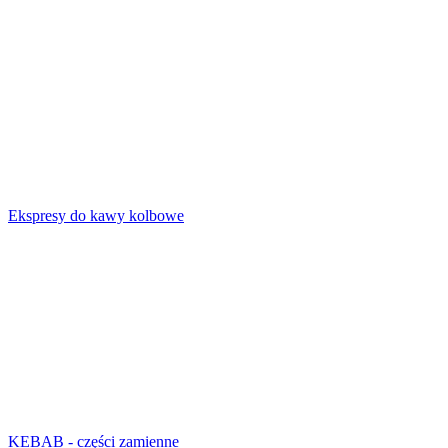
Ekspresy do kawy kolbowe
KEBAB - części zamienne