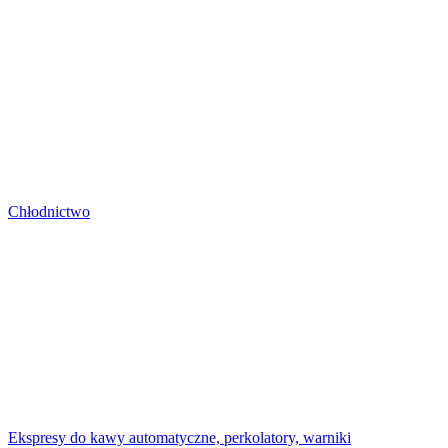
Chłodnictwo
Ekspresy do kawy automatyczne, perkolatory, warniki