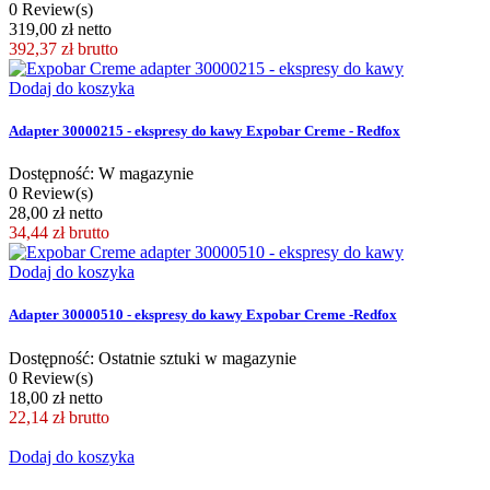
0 Review(s)
319,00 zł netto
392,37 zł
brutto
Dodaj do koszyka
Adapter 30000215 - ekspresy do kawy Expobar Creme - Redfox
Dostępność: W magazynie
0 Review(s)
28,00 zł netto
34,44 zł
brutto
Dodaj do koszyka
Adapter 30000510 - ekspresy do kawy Expobar Creme -Redfox
Dostępność: Ostatnie sztuki w magazynie
0 Review(s)
18,00 zł netto
22,14 zł
brutto
Dodaj do koszyka