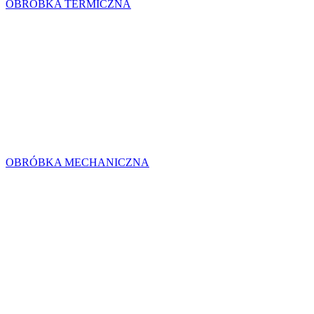
OBRÓBKA TERMICZNA
OBRÓBKA MECHANICZNA