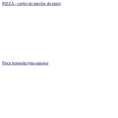
PIZZA - części do pieców do pizzy
Piece konwekcyjno-parowe