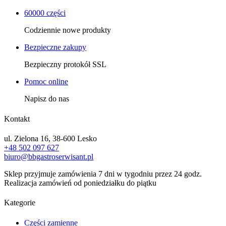
60000 części
Codziennie nowe produkty
Bezpieczne zakupy
Bezpieczny protokół SSL
Pomoc online
Napisz do nas
Kontakt
ul. Zielona 16, 38-600 Lesko
+48 502 097 627
biuro@bbgastroserwisant.pl
Sklep przyjmuje zamówienia 7 dni w tygodniu przez 24 godz.
Realizacja zamówień od poniedziałku do piątku
Kategorie
Części zamienne