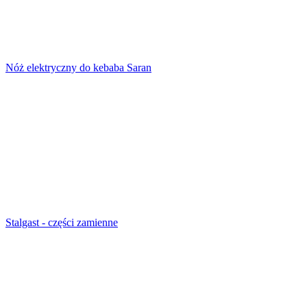
Nóż elektryczny do kebaba Saran
Stalgast - części zamienne