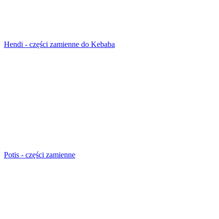
Hendi - części zamienne do Kebaba
Potis - części zamienne