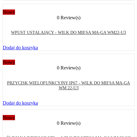
Nowy
0 Review(s)
WPUST USTALAJĄCY - WILK DO MIĘSA MA-GA WM22-U3
Dodaj do koszyka
Nowy
0 Review(s)
PRZYCISK WIELOFUNKCYJNY IP67 - WILK DO MIĘSA MA-GA
WM 22-U3
Dodaj do koszyka
Nowy
0 Review(s)