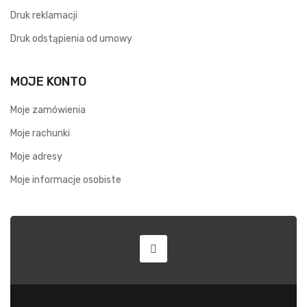
Druk reklamacji
Druk odstąpienia od umowy
MOJE KONTO
Moje zamówienia
Moje rachunki
Moje adresy
Moje informacje osobiste