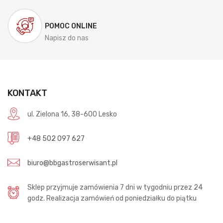
POMOC ONLINE
Napisz do nas
KONTAKT
ul. Zielona 16, 38-600 Lesko
+48 502 097 627
biuro@bbgastroserwisant.pl
Sklep przyjmuje zamówienia 7 dni w tygodniu przez 24
godz. Realizacja zamówień od poniedziałku do piątku