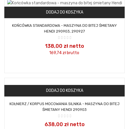
DODAJ DO KOSZYKA
KOŃCÓWKA STANDARDOWA - MASZYNA DO BITEJ ŚMIETANY
HENDI 290903, 290927
138,00 zł netto
169,74 zł
brutto
DODAJ DO KOSZYKA
KOŁNIERZ / KORPUS MOCOWANIA SILNIKA - MASZYNA DO BITEJ
ŚMIETANY HENDI 290903
638,00 zł netto