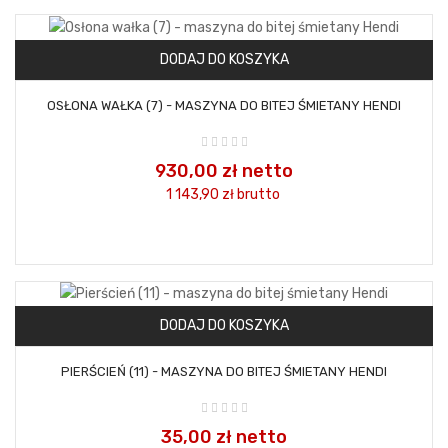
DODAJ DO KOSZYKA
OSŁONA WAŁKA (7) - MASZYNA DO BITEJ ŚMIETANY HENDI
930,00 zł netto
1 143,90 zł
brutto
DODAJ DO KOSZYKA
PIERŚCIEŃ (11) - MASZYNA DO BITEJ ŚMIETANY HENDI
35,00 zł netto