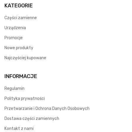
KATEGORIE
Części zamienne
Urządzenia
Promocje
Nowe produkty
Najczęściej kupowane
INFORMACJE
Regulamin
Polityka prywatności
Przetwarzanie i Ochrona Danych Osobowych
Dostawa części zamiennych
Kontakt z nami