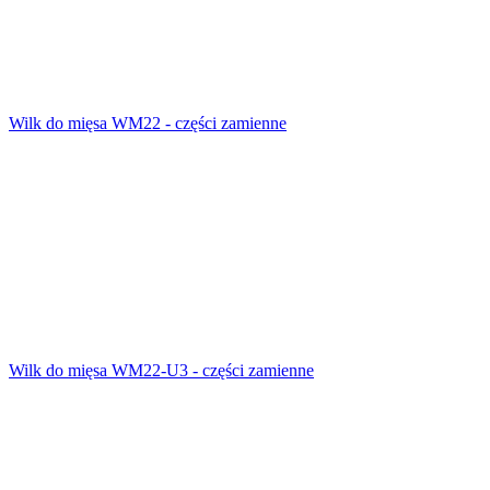
Wilk do mięsa WM22 - części zamienne
Wilk do mięsa WM22-U3 - części zamienne