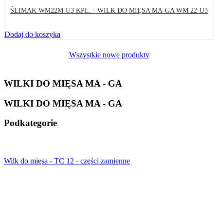
ŚLIMAK WM22M-U3 KPL. - WILK DO MIĘSA MA-GA WM 22-U3
Dodaj do koszyka
Wszystkie nowe produkty
WILKI DO MIĘSA MA - GA
WILKI DO MIĘSA MA - GA
Podkategorie
Wilk do mięsa - TC 12 - części zamienne