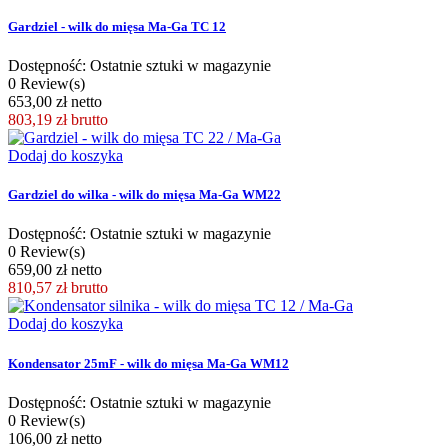
Gardziel - wilk do mięsa Ma-Ga TC 12
Dostępność: Ostatnie sztuki w magazynie
0 Review(s)
653,00 zł netto
803,19 zł
brutto
Dodaj do koszyka
Gardziel do wilka - wilk do mięsa Ma-Ga WM22
Dostępność: Ostatnie sztuki w magazynie
0 Review(s)
659,00 zł netto
810,57 zł
brutto
Dodaj do koszyka
Kondensator 25mF - wilk do mięsa Ma-Ga WM12
Dostępność: Ostatnie sztuki w magazynie
0 Review(s)
106,00 zł netto