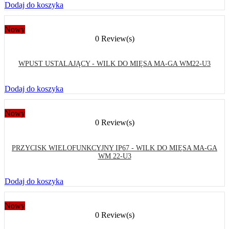
Dodaj do koszyka
Nowy
0 Review(s)
WPUST USTALAJĄCY - WILK DO MIĘSA MA-GA WM22-U3
Dodaj do koszyka
Nowy
0 Review(s)
PRZYCISK WIELOFUNKCYJNY IP67 - WILK DO MIĘSA MA-GA
WM 22-U3
Dodaj do koszyka
Nowy
0 Review(s)