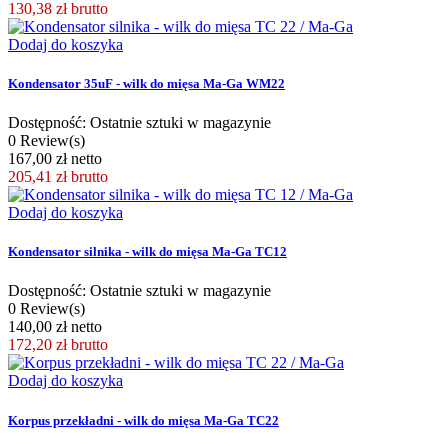
130,38 zł
brutto
Dodaj do koszyka
Kondensator 35uF - wilk do mięsa Ma-Ga WM22
Dostępność: Ostatnie sztuki w magazynie
0 Review(s)
167,00 zł netto
205,41 zł
brutto
Dodaj do koszyka
Kondensator silnika - wilk do mięsa Ma-Ga TC12
Dostępność: Ostatnie sztuki w magazynie
0 Review(s)
140,00 zł netto
172,20 zł
brutto
Dodaj do koszyka
Korpus przekładni - wilk do mięsa Ma-Ga TC22