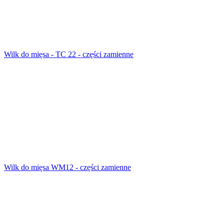
Wilk do mięsa - TC 22 - części zamienne
Wilk do mięsa WM12 - części zamienne