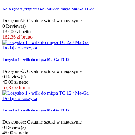
Koło zębate, trzpieniowe - wilk do mięsa Ma-Ga TC22
Dostępność: Ostatnie sztuki w magazynie
0 Review(s)
132,00 zł netto
162,36 zł
brutto
Dodaj do koszyka
Lożysko 1 - wilk do mięsa Ma-Ga TC12
Dostępność: Ostatnie sztuki w magazynie
0 Review(s)
45,00 zł netto
55,35 zł
brutto
Dodaj do koszyka
Lożysko 1 - wilk do mięsa Ma-Ga TC12
Dostępność: Ostatnie sztuki w magazynie
0 Review(s)
45,00 zł netto