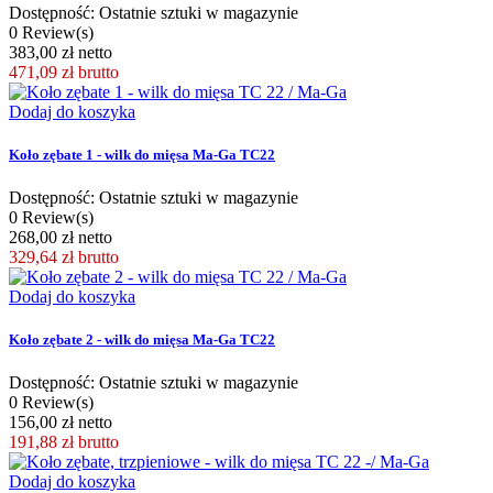
Dostępność: Ostatnie sztuki w magazynie
0 Review(s)
383,00 zł netto
471,09 zł
brutto
Dodaj do koszyka
Koło zębate 1 - wilk do mięsa Ma-Ga TC22
Dostępność: Ostatnie sztuki w magazynie
0 Review(s)
268,00 zł netto
329,64 zł
brutto
Dodaj do koszyka
Koło zębate 2 - wilk do mięsa Ma-Ga TC22
Dostępność: Ostatnie sztuki w magazynie
0 Review(s)
156,00 zł netto
191,88 zł
brutto
Dodaj do koszyka