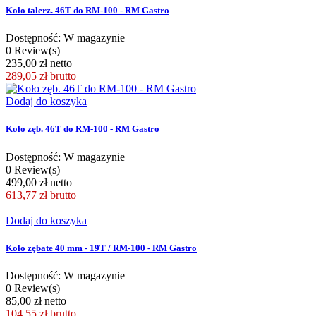
Koło talerz. 46T do RM-100 - RM Gastro
Dostępność: W magazynie
0 Review(s)
235,00 zł netto
289,05 zł
brutto
Dodaj do koszyka
Koło zęb. 46T do RM-100 - RM Gastro
Dostępność: W magazynie
0 Review(s)
499,00 zł netto
613,77 zł
brutto
Dodaj do koszyka
Koło zębate 40 mm - 19T / RM-100 - RM Gastro
Dostępność: W magazynie
0 Review(s)
85,00 zł netto
104,55 zł
brutto