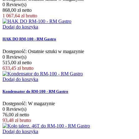
0 Review(s)
868,00 zł netto
1 067,64 zł
brutto
Dodaj do koszyka
HAK DO RM-100 - RM Gastro
Dostępność: Ostatnie sztuki w magazynie
0 Review(s)
515,00 zł netto
633,45 zł
brutto
Dodaj do koszyka
Kondensator do RM-100 - RM Gastro
Dostępność: W magazynie
0 Review(s)
76,00 zł netto
93,48 zł
brutto
Dodaj do koszyka