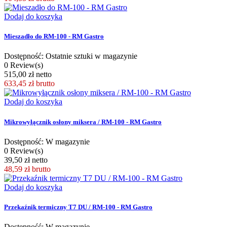
Dodaj do koszyka
Mieszadło do RM-100 - RM Gastro
Dostępność: Ostatnie sztuki w magazynie
0 Review(s)
515,00 zł netto
633,45 zł
brutto
Dodaj do koszyka
Mikrowyłącznik osłony miksera / RM-100 - RM Gastro
Dostępność: W magazynie
0 Review(s)
39,50 zł netto
48,59 zł
brutto
Dodaj do koszyka
Przekaźnik termiczny T7 DU / RM-100 - RM Gastro
Dostępność: W magazynie