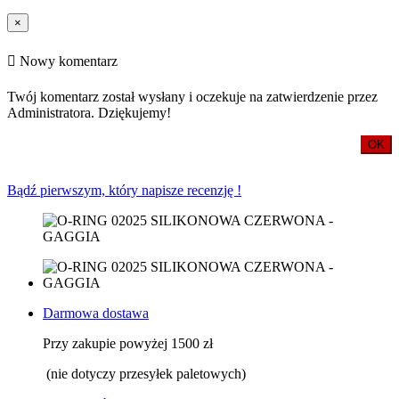
×
Nowy komentarz
Twój komentarz został wysłany i oczekuje na zatwierdzenie przez
Administratora. Dziękujemy!
OK
Bądź pierwszym, który napisze recenzję !
Darmowa dostawa
Przy zakupie powyżej 1500 zł
(nie dotyczy przesyłek paletowych)