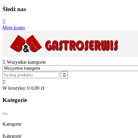
Śledź nas
Moje konto
Wszystkie kategorie
W koszyku:
0
0,00 zł
Kategorie
Kategorie
Kategorie