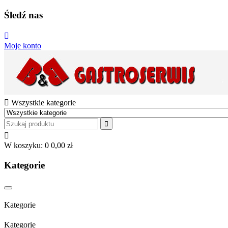
Śledź nas
Moje konto
Wszystkie kategorie
W koszyku:
0
0,00 zł
Kategorie
Kategorie
Kategorie