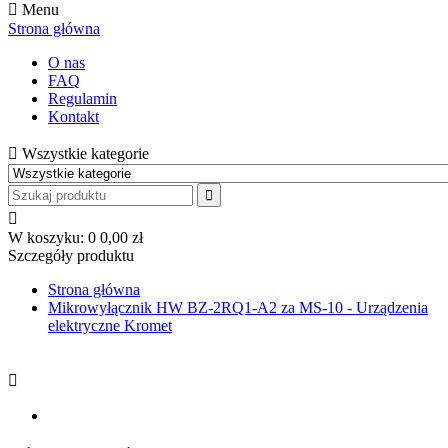
Menu
Strona główna
O nas
FAQ
Regulamin
Kontakt
Wszystkie kategorie
W koszyku:
0
0,00 zł
Szczegóły produktu
Strona główna
Mikrowyłącznik HW BZ-2RQ1-A2 za MS-10 - Urządzenia
elektryczne Kromet
