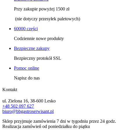
Przy zakupie powyżej 1500 zł
(nie dotyczy przesyłek paletowych)
60000 części
Codziennie nowe produkty
Bezpieczne zakupy
Bezpieczny protokół SSL
Pomoc online
Napisz do nas
Kontakt
ul. Zielona 16, 38-600 Lesko
+48 502 097 627
biuro@bbgastroserwisant.pl
Sklep przyjmuje zamówienia 7 dni w tygodniu przez 24 godz.
Realizacja zamówień od poniedziałku do piątku