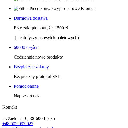
Darmowa dostawa
Przy zakupie powyżej 1500 zł
(nie dotyczy przesyłek paletowych)
60000 części
Codziennie nowe produkty
Bezpieczne zakupy
Bezpieczny protokół SSL
Pomoc online
Napisz do nas
Kontakt
ul. Zielona 16, 38-600 Lesko
+48 502 097 627