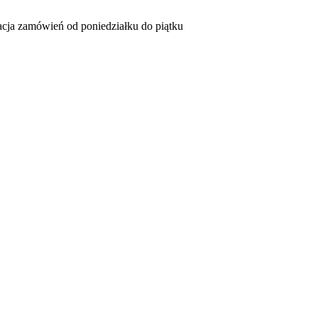
acja zamówień od poniedziałku do piątku